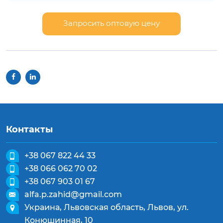
Запросить оптовую цену
Контакты
+38 067 822 44 33
+38 066 062 70 02
+38 067 903 01 67
alfa.p.zahid@gmail.com
Украина, Львовская область, Львов, ул.
Конюшинная, 10