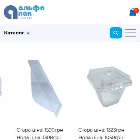
0
Каталог
Стара ціна: 1590грн
Стара ціна: 1323грн
Нова ціна: 1308грн
Нова ціна: 1050грн