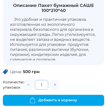
Описание Пакет бумажный САШЕ
100*210*40
Это удобная и практичная упаковка,
изготовленная из экологичного
материала, безопасного для организма и
окружающей среды. Легко утилизируется,
не выделяет запаха и вредных веществ.
Используется для упаковки продуктов
питания, различной выпечки (булочки,
пирожки), кондитерских изделий, для
сувениров и подарков.
Цена:
500
грн
Количество
−
+
упаковок
Добавить в корзину