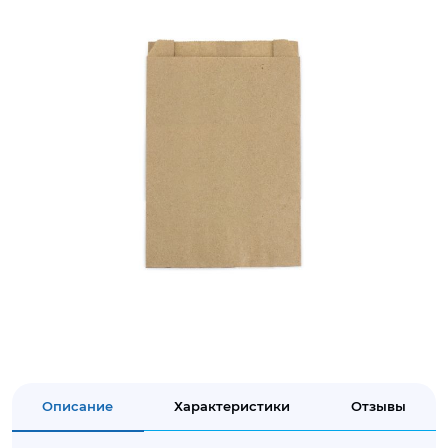
Описание
Характеристики
Отзывы