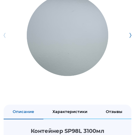
Описание
Характеристики
Отзывы
Контейнер SP98L 3100мл