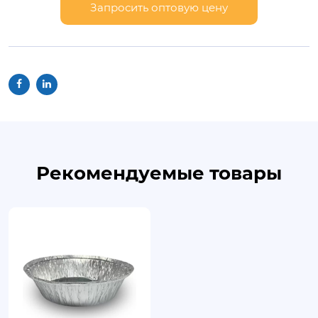
Запросить оптовую цену
Рекомендуемые товары