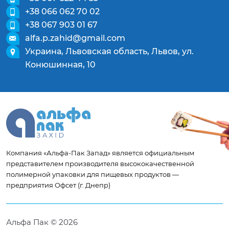
+38 066 062 70 02
+38 067 903 01 67
alfa.p.zahid@gmail.com
Украина, Львовская область, Львов, ул.
Конюшинная, 10
Компания «Альфа-Пак Запад» является официальным
представителем производителя высококачественной
полимерной упаковки для пищевых продуктов —
предприятия Офсет (г. Днепр)
Альфа Пак © 2026