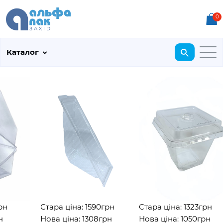
0
Каталог
Стара ціна: 1590грн
Стара ціна: 1323грн
Нова ціна: 1308грн
Нова ціна: 1050грн