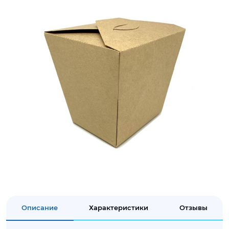
Описание
Характеристики
Отзывы