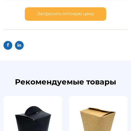
Запросить оптовую цену
Рекомендуемые товары