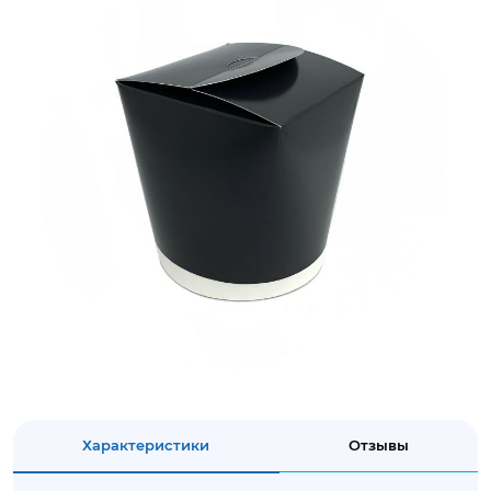
Характеристики
Отзывы