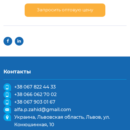
Запросить оптовую цену
Контакты
+38 067 822 44 33
+38 066 062 70 02
+38 067 903 01 67
alfa.p.zahid@gmail.com
Украина, Львовская область, Львов, ул.
Конюшинная, 10