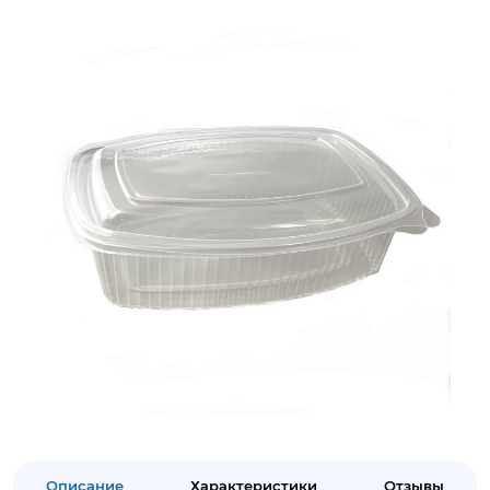
Описание
Характеристики
Отзывы