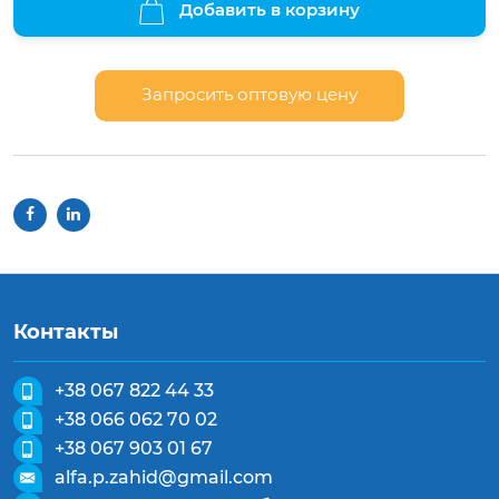
Добавить в корзину
Запросить оптовую цену
Контакты
+38 067 822 44 33
+38 066 062 70 02
+38 067 903 01 67
alfa.p.zahid@gmail.com