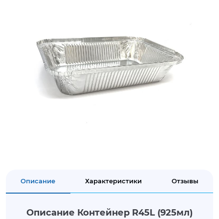
Описание
Характеристики
Отзывы
Описание Контейнер R45L (925мл)