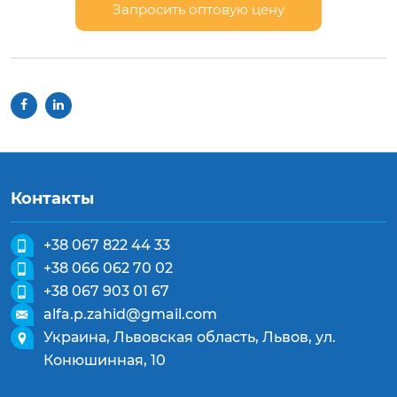
Запросить оптовую цену
Контакты
+38 067 822 44 33
+38 066 062 70 02
+38 067 903 01 67
alfa.p.zahid@gmail.com
Украина, Львовская область, Львов, ул.
Конюшинная, 10