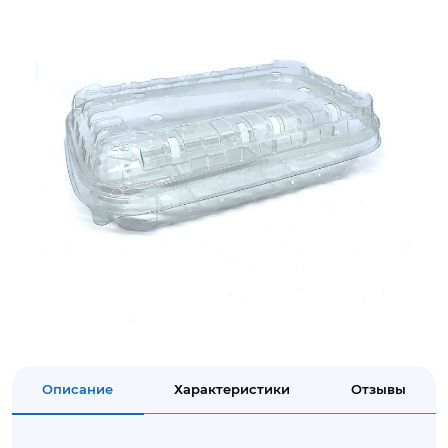
Описание
Характеристики
Отзывы