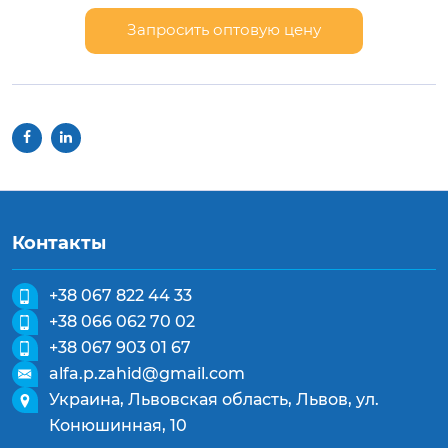
Запросить оптовую цену
Контакты
+38 067 822 44 33
+38 066 062 70 02
+38 067 903 01 67
alfa.p.zahid@gmail.com
Украина, Львовская область, Львов, ул.
Конюшинная, 10