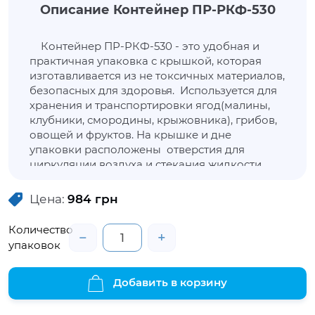
Описание Контейнер ПР-РКФ-530
Контейнер ПР-РКФ-530 - это удобная и
практичная упаковка с крышкой, которая
изготавливается из не токсичных материалов,
безопасных для здоровья. Используется для
хранения и транспортировки ягод(малины,
клубники, смородины, крыжовника), грибов,
овощей и фруктов. На крышке и дне
упаковки расположены отверстия для
циркуляции воздуха и стекания жидкости.
Цена:
984
грн
Количество
−
+
упаковок
Добавить в корзину