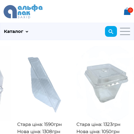
0
Каталог
Стара ціна: 1590грн
Стара ціна: 1323грн
Нова ціна: 1308грн
Нова ціна: 1050грн