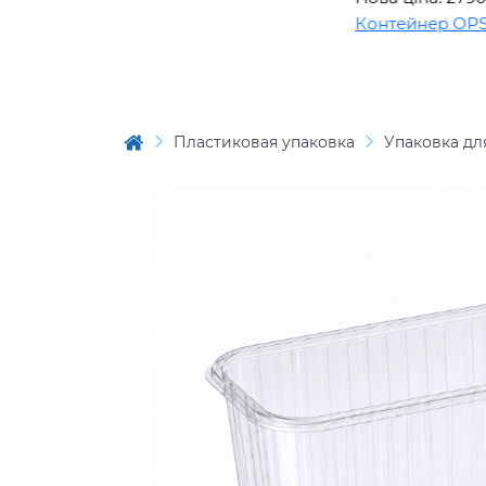
Контейнер OPS BL15
Пластиковая упаковка
Упаковка дл