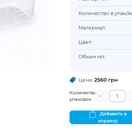
Количество в упак/я
Материал:
Цвет:
Объем мл:
Цена:
2560
грн
Количество
−
упаковок
Добавить в
корзину