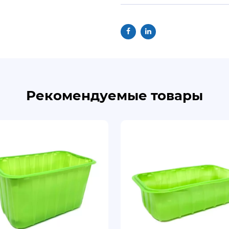
Рекомендуемые товары