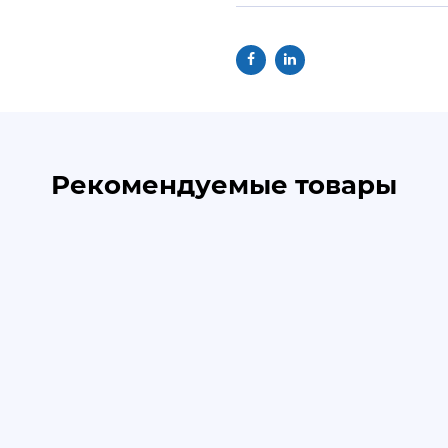
Рекомендуемые товары