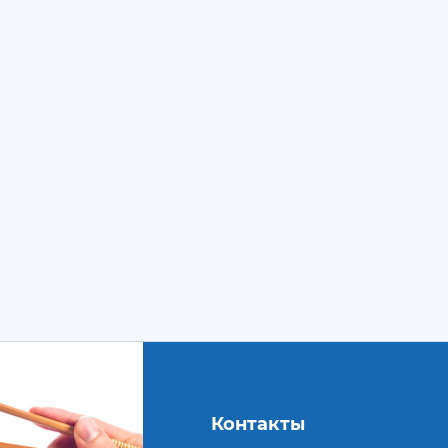
Контакты