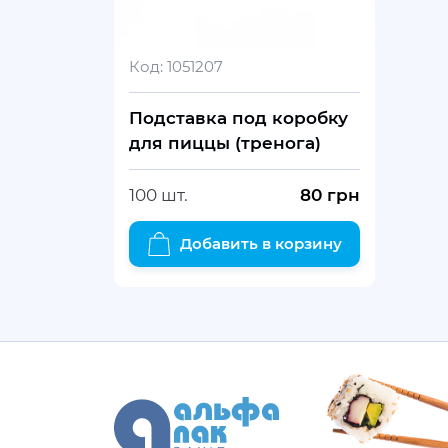
Код:
1051207
Подставка под коробку
для пиццы (тренога)
100 шт.
80
грн
Добавить в корзину