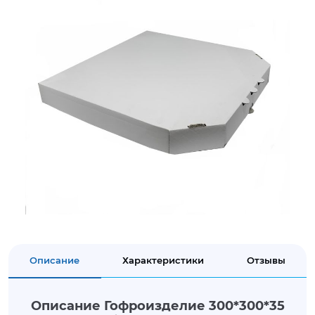
Описание
Характеристики
Отзывы
Описание Гофроизделие 300*300*35