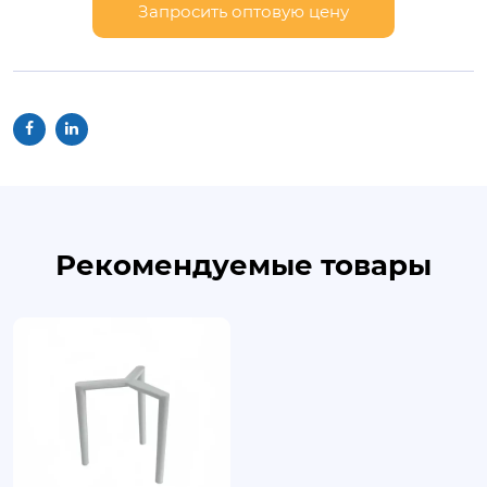
Запросить оптовую цену
Рекомендуемые товары