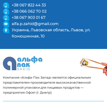
+38 067 822 44 33
+38 066 062 70 02
+38 067 903 01 67
alfa.p.zahid@gmail.com
Украина, Львовская область, Львов, ул.
Конюшинная, 10
Компания «Альфа-Пак Запад» является официальным
представителем производителя высококачественной
полимерной упаковки для пищевых продуктов —
предприятия Офсет (г. Днепр)