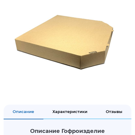
Описание
Характеристики
Отзывы
Описание Гофроизделие