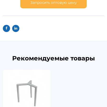
Запросить оптовую цену
Рекомендуемые товары