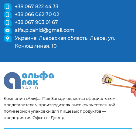
+38 067 822 44 33
+38 066 062 70 02
+38 067 903 01 67
alfa.p.zahid@gmail.com
Украина, Львовская область, Львов, ул.
Конюшинная, 10
Компания «Альфа-Пак Запад» является официальным
представителем производителя высококачественной
полимерной упаковки для пищевых продуктов —
предприятия Офсет (г. Днепр)