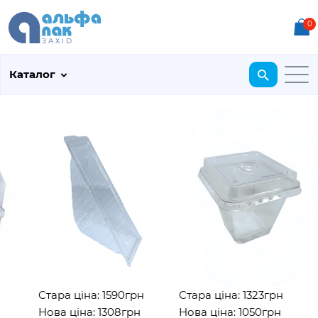
0
Каталог
Стара ціна: 1590грн
Стара ціна: 1323грн
Нова ціна: 1308грн
Нова ціна: 1050грн