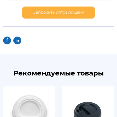
Запросить оптовую цену
Рекомендуемые товары