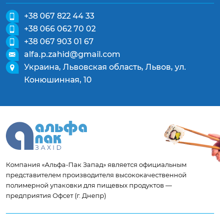
+38 067 822 44 33
+38 066 062 70 02
+38 067 903 01 67
alfa.p.zahid@gmail.com
Украина, Львовская область, Львов, ул.
Конюшинная, 10
Компания «Альфа-Пак Запад» является официальным
представителем производителя высококачественной
полимерной упаковки для пищевых продуктов —
предприятия Офсет (г. Днепр)