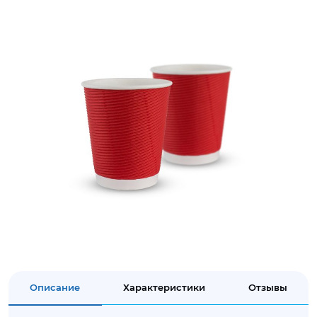
Описание
Характеристики
Отзывы