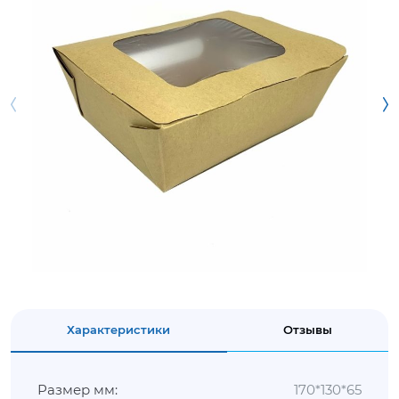
Характеристики
Отзывы
Размер мм:
170*130*65