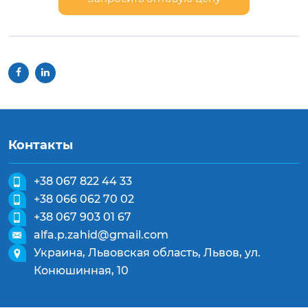
Контакты
+38 067 822 44 33
+38 066 062 70 02
+38 067 903 01 67
alfa.p.zahid@gmail.com
Украина, Львовская область, Львов, ул.
Конюшинная, 10