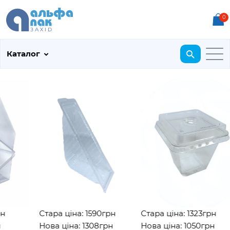
0
Каталог
Стара ціна: 1590грн
Стара ціна: 1323грн
Нова ціна: 1308грн
Нова ціна: 1050грн