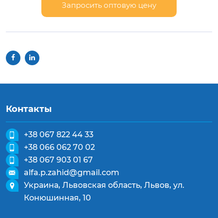
Запросить оптовую цену
Контакты
+38 067 822 44 33
+38 066 062 70 02
+38 067 903 01 67
alfa.p.zahid@gmail.com
Украина, Львовская область, Львов, ул.
Конюшинная, 10