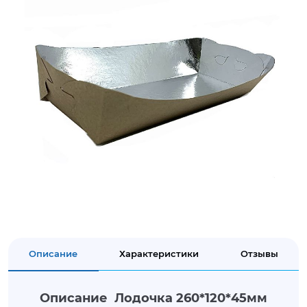
Описание
Характеристики
Отзывы
Описание Лодочка 260*120*45мм