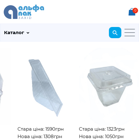
0
Каталог
Стара ціна: 1590грн
Стара ціна: 1323грн
Нова ціна: 1308грн
Нова ціна: 1050грн