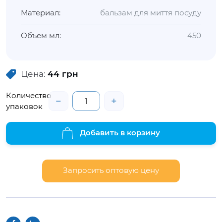
Материал:
бальзам для миття посуду
Объем мл:
450
Цена:
44
грн
Количество
−
+
упаковок
Добавить в корзину
Запросить оптовую цену