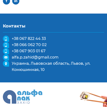
Контакты
+38 067 822 44 33
+38 066 062 70 02
+38 067 903 01 67
alfa.p.zahid@gmail.com
Украина, Львовская область, Львов, ул.
Конюшинная, 10