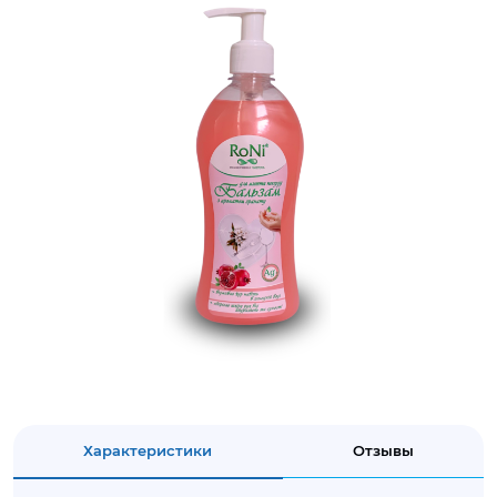
Характеристики
Отзывы